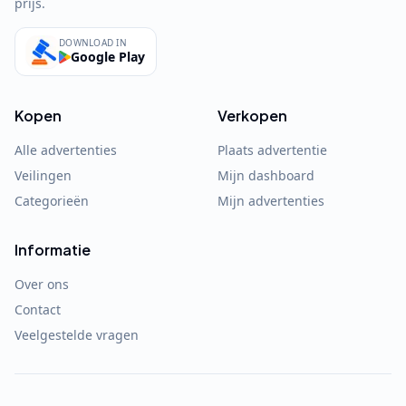
prijs.
DOWNLOAD IN
Google Play
Kopen
Verkopen
Alle advertenties
Plaats advertentie
Veilingen
Mijn dashboard
Categorieën
Mijn advertenties
Informatie
Over ons
Contact
Veelgestelde vragen