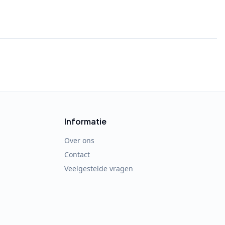
Informatie
Over ons
Contact
Veelgestelde vragen