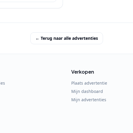
← Terug naar alle advertenties
Verkopen
ies
Plaats advertentie
Mijn dashboard
Mijn advertenties