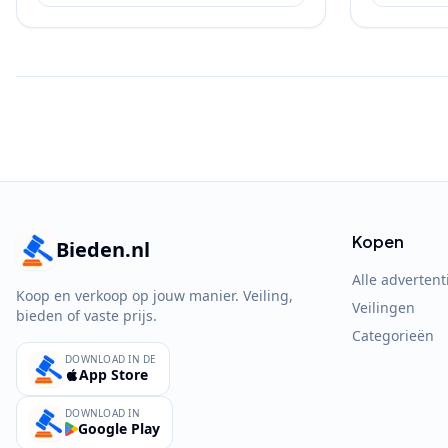
Kopen
Bieden.nl
Alle advertent
Koop en verkoop op jouw manier. Veiling,
Veilingen
bieden of vaste prijs.
Categorieën
DOWNLOAD IN DE
App Store
DOWNLOAD IN
Google Play