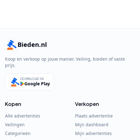
Bieden.nl
Koop en verkoop op jouw manier. Veiling, bieden of vaste
prijs.
DOWNLOAD IN
Google Play
Kopen
Verkopen
Alle advertenties
Plaats advertentie
Veilingen
Mijn dashboard
Categorieën
Mijn advertenties