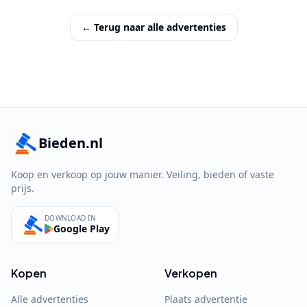
← Terug naar alle advertenties
Bieden.nl
Koop en verkoop op jouw manier. Veiling, bieden of vaste
prijs.
DOWNLOAD IN
Google Play
Kopen
Verkopen
Alle advertenties
Plaats advertentie