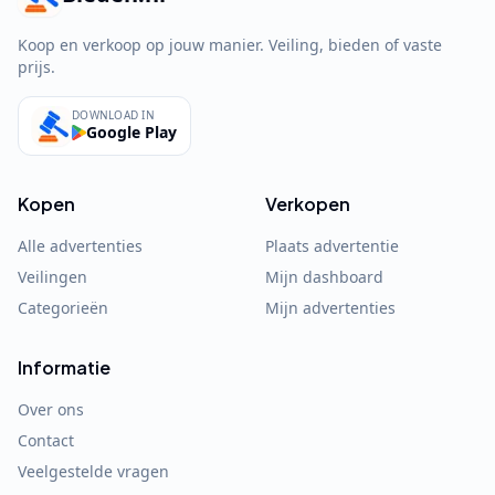
Koop en verkoop op jouw manier. Veiling, bieden of vaste
prijs.
DOWNLOAD IN
Google Play
Kopen
Verkopen
Alle advertenties
Plaats advertentie
Veilingen
Mijn dashboard
Categorieën
Mijn advertenties
Informatie
Over ons
Contact
Veelgestelde vragen