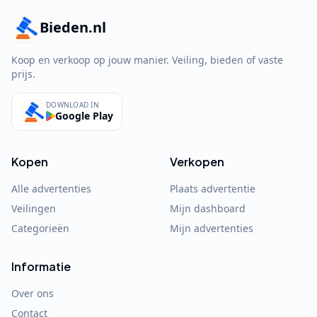
Bieden.nl
Koop en verkoop op jouw manier. Veiling, bieden of vaste
prijs.
DOWNLOAD IN
Google Play
Kopen
Verkopen
Alle advertenties
Plaats advertentie
Veilingen
Mijn dashboard
Categorieën
Mijn advertenties
Informatie
Over ons
Contact